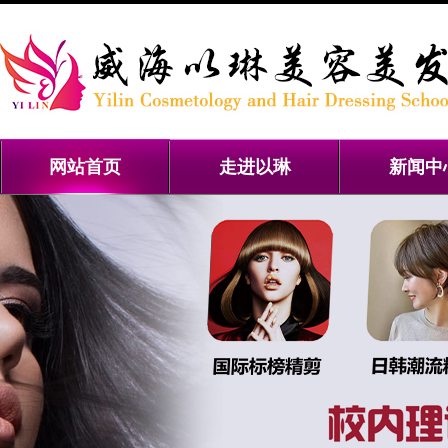
网站首页
走进以琳
新闻中