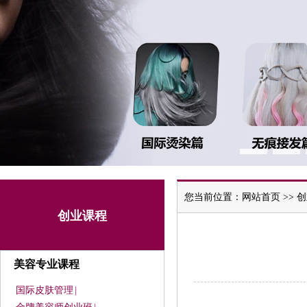
您当前位置：
网站首页
>>
创
创业课程
美容专业课程
国际皮肤管理
|