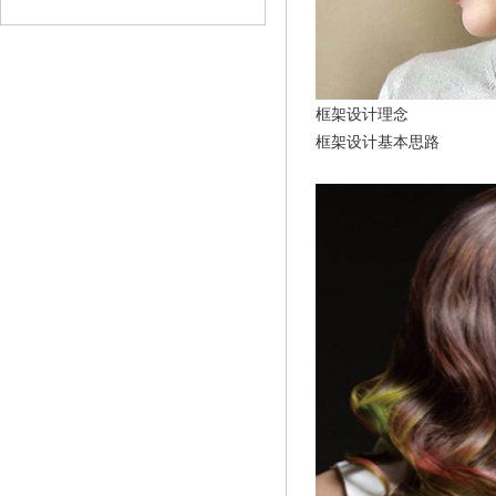
框架设计理念
框架设计基本思路