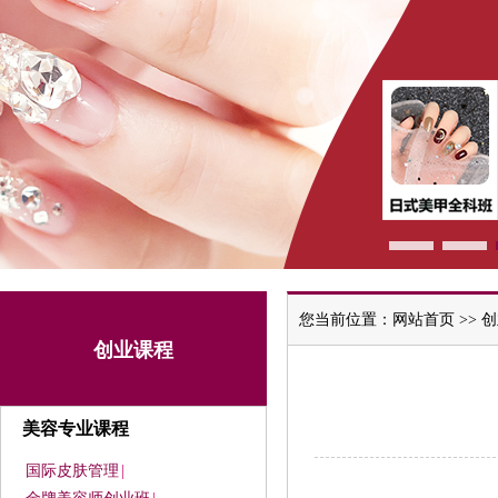
您当前位置：
网站首页
>>
创
创业课程
美容专业课程
国际皮肤管理
|