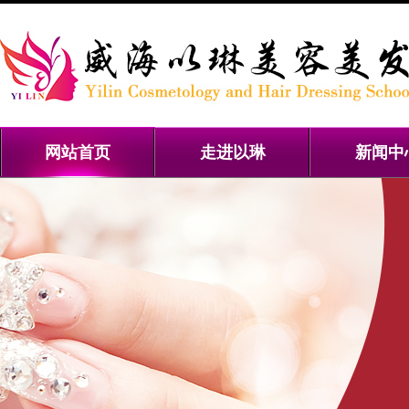
网站首页
走进以琳
新闻中