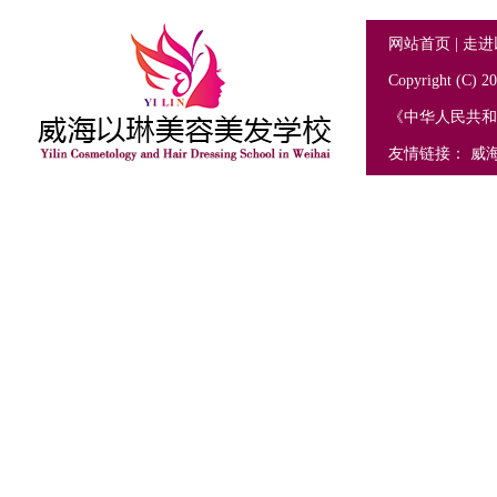
网站首页
|
走进
Copyright (C
《中华人民共
友情链接：
威