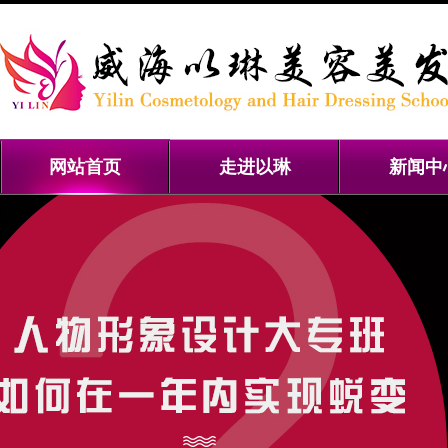
网站首页
走进以琳
新闻中