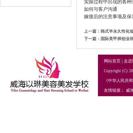
实操过程中出现的各种
如何与客户沟通
嫁接后的注意事项及保
上一篇：
韩式半永久性化
下一篇：
国际美甲师创业
网站首页
|
走进
Copyright (C
《中华人民共
友情链接：
威