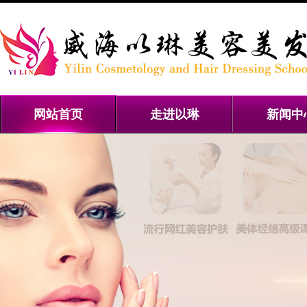
网站首页
走进以琳
新闻中