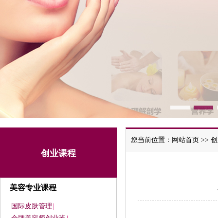
您当前位置：
网站首页
>>
创
创业课程
美容专业课程
国际皮肤管理
|