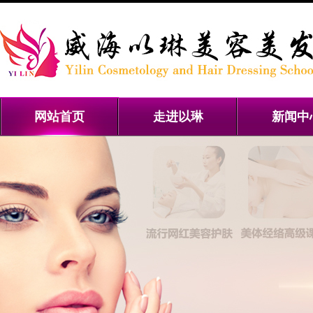
网站首页
走进以琳
新闻中