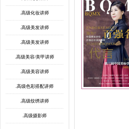
.高级化妆讲师
.高级美发讲师
.高级美发讲师
.高级美容/美甲讲师
.高级美容讲师
.高级色彩搭配讲师
.高级纹绣讲师
.高级摄影师