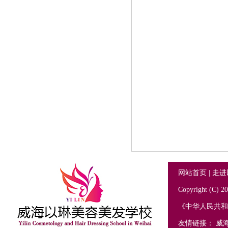
网站首页
|
走进
Copyright (C
《中华人民共
友情链接：
威